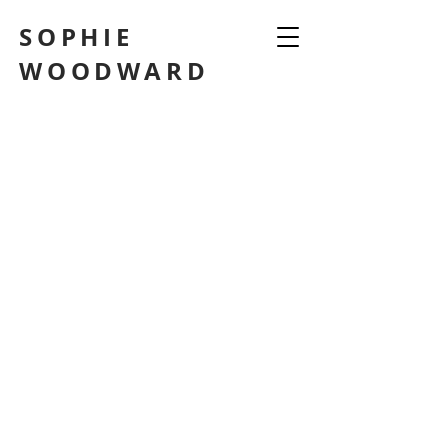
SOPHIE
WOODWARD