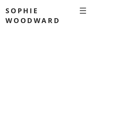
SOPHIE
WOODWARD